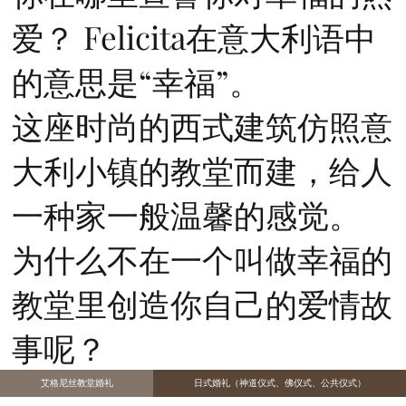
爱？ Felicita在意大利语中
的意思是“幸福”。
这座时尚的西式建筑仿照意
大利小镇的教堂而建，给人
一种家一般温馨的感觉。
为什么不在一个叫做幸福的
教堂里创造你自己的爱情故
事呢？
艾格尼丝教堂婚礼
日式婚礼（神道仪式、佛仪式、公共仪式）