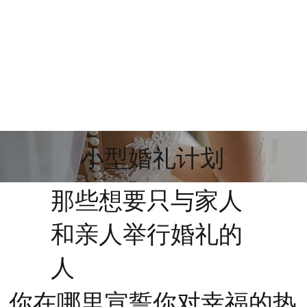
小型婚礼计划
​那些想要只与家人
和亲人举行婚礼的
人
你在哪里宣誓你对幸福的热