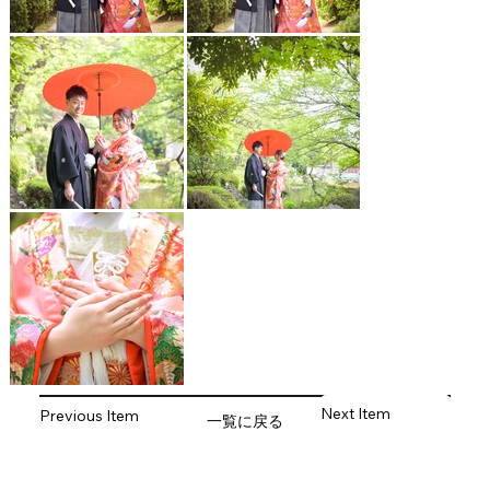
Next Item
Previous Item
一覧に戻る