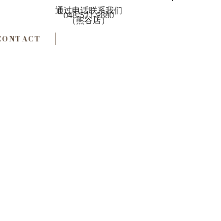
通过电话联系我们
048-521-9880
（熊谷店）
CONTACT