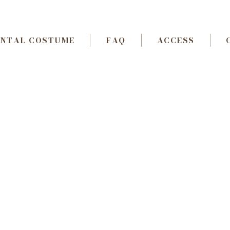
NTAL COSTUME
FAQ
ACCESS