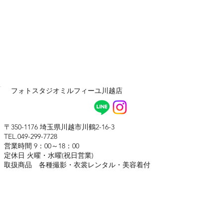
フォトスタジオ​ミルフィーユ川越店
〒350-1176 埼玉県川越市川鶴2-16-3
TEL.049-299-7728
営業時間 9：00～18：00
定休日 火曜・水曜(祝日営業)
取扱商品 各種撮影・衣裳レンタル・美容着付