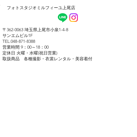
フォトスタジオ​ミルフィーユ上尾店
〒362-0063 埼玉県上尾市小泉1-4-8
サンエムビル1F
TEL.048-871-8388
営業時間 9：00～18：00
定休日 火曜・水曜(祝日営業)
取扱商品 各種撮影・衣裳レンタル・美容着付