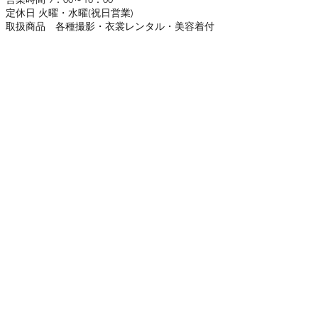
定休日 火曜・水曜(祝日営業)
取扱商品 各種撮影・衣裳レンタル・美容着付