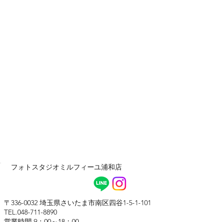
フォトスタジオ​ミルフィーユ浦和店
〒336-0032 埼玉県さいたま市南区四谷1-5-1-101
TEL.048-711-8890
営業時間 9：00～18：00