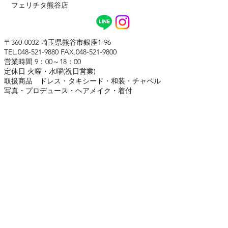
フェリチタ熊谷店
〒360-0032 埼玉県熊谷市銀座1-96
TEL.048-521-9880 FAX.048-521-9800
営業時間 9：00～18：00
定休日 火曜・水曜(祝日営業)
取扱商品 ドレス・タキシード・和装・チャペル
写真・プロデュース・ヘアメイク・着付