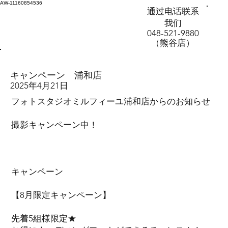
AW-11160854536
通过电话联系
我们
048-521-9880
（熊谷店）
キャンペーン 浦和店
2025年4月21日
フォトスタジオミルフィーユ浦和店からのお知らせ
撮影キャンペーン中！
キャンペーン
【8月限定キャンペーン】
先着5組様限定★