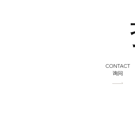
CONTACT
询问