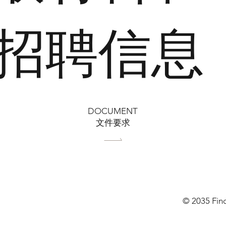
招聘信息
DOCUMENT
文件要求
© 2035 Fin