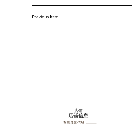
Previous Item
店铺
​店铺信息
查看具体信息