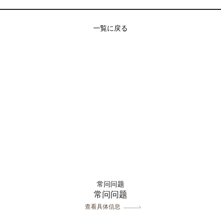
一覧に戻る
常问问题
常问问题
查看具体信息