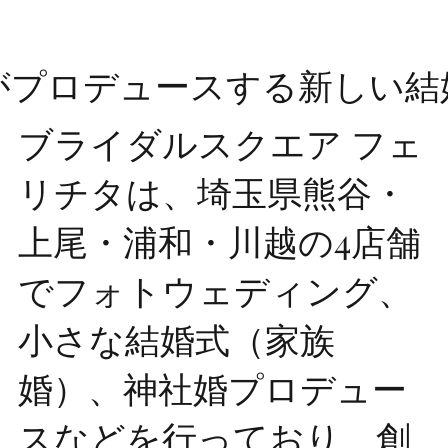
がプロデュースする新しい結
ブライダルスクエア フェ
リチタは、埼玉県熊谷・
上尾・浦和・川越の4店舗
でフォトウェディング、
小さな結婚式（家族
婚）、神社婚プロデュー
スなどを行っており、創