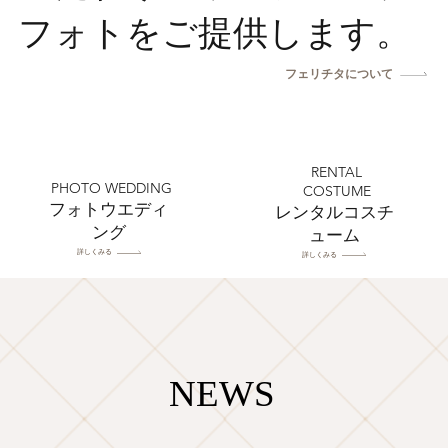
フォトをご提供します。
フェリチタについて
RENTAL
PHOTO WEDDING
COSTUME
​フォトウエディ
​レンタルコスチ
ング
ューム
詳しくみる
詳しくみる
NEWS
NEWS