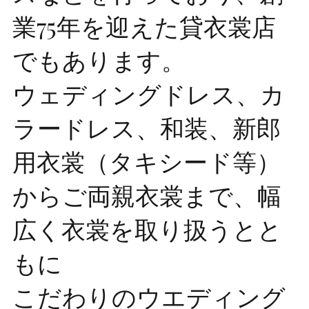
業75年を迎えた貸衣裳店
でもあります。
ウェディングドレス、カ
ラードレス、和装、新郎
用衣裳（タキシード等）
からご両親衣裳まで、幅
広く衣裳を取り扱うとと
もに
こだわりのウエディング