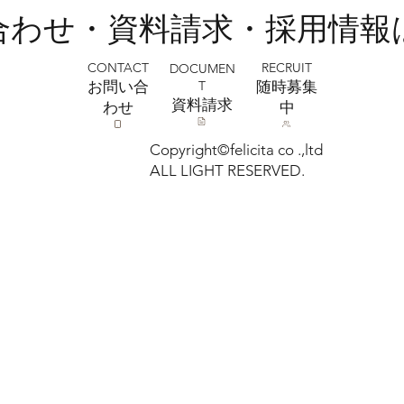
い合わせ・資料請求・採用情報
CONTACT
RECRUIT
DOCUMEN
T
お問い合
​随時募集
​資料請求
わせ
中
Copyright©felicita co .,ltd
ALL LIGHT RESERVED.