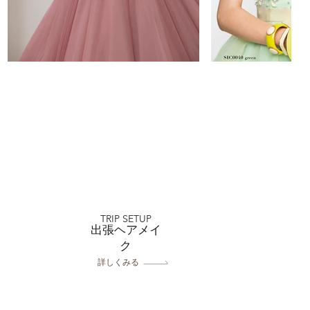
TRIP SETUP
出張ヘアメイ
ク
詳しくみる