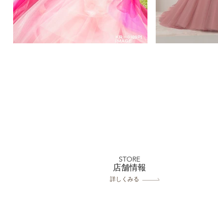
STORE
​店舗情報
詳しくみる