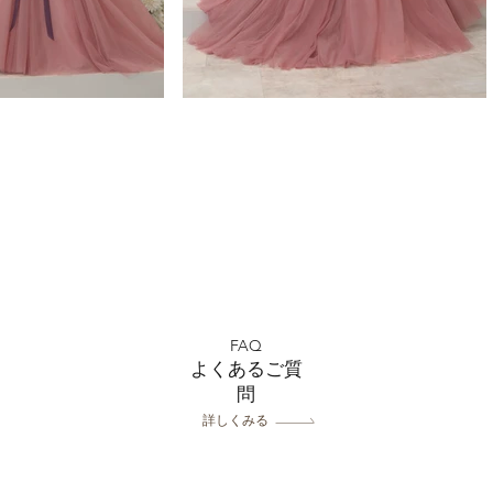
FAQ
よくあるご質
問
詳しくみる