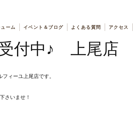
チューム
イベント＆ブログ
よくある質問
アクセス
受付中♪ 上尾店
ルフィーユ上尾店です。
せ下さいませ！