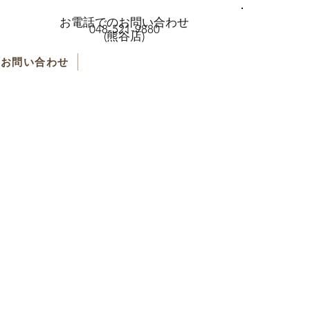
お電話でのお問い合わせ
048-521-9880
(熊谷店)
お問い合わせ