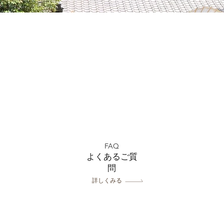
FAQ
よくあるご質
問
詳しくみる