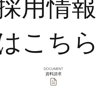
採用情報
はこちら
DOCUMENT
​資料請求