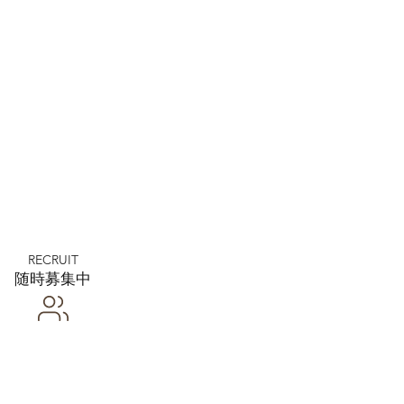
RECRUIT
​随時募集中