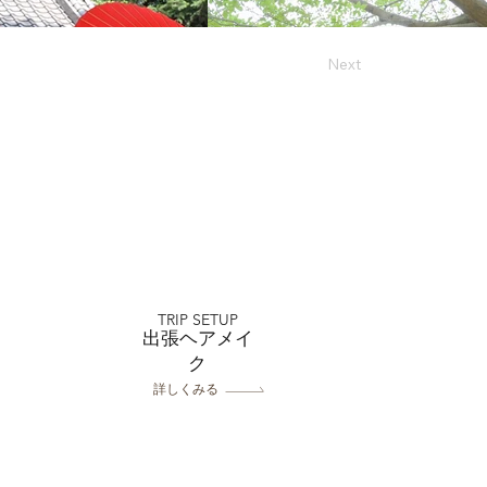
Next
TRIP SETUP
出張ヘアメイ
ク
詳しくみる