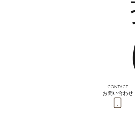
CONTACT
お問い合わせ