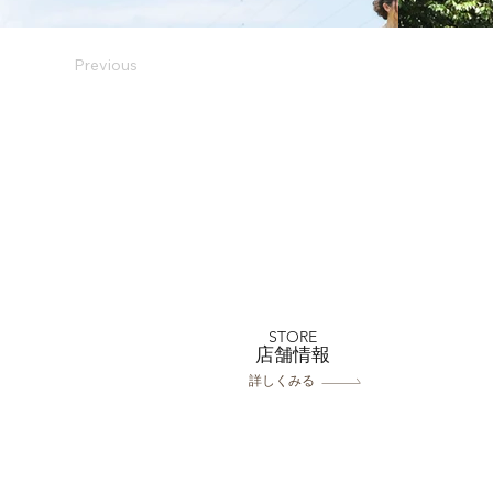
Previous
STORE
​店舗情報
詳しくみる