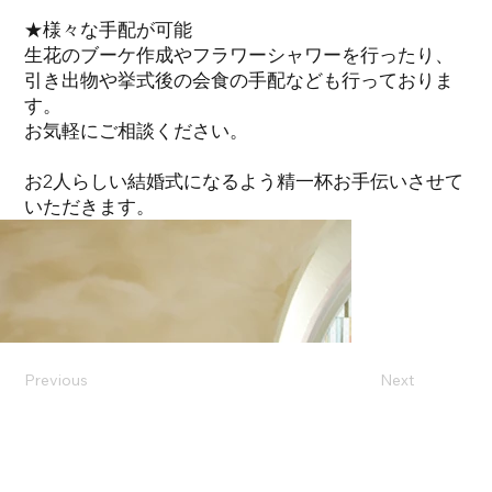
★様々な手配が可能
生花のブーケ作成やフラワーシャワーを行ったり、
引き出物や挙式後の会食の手配なども行っておりま
す。
お気軽にご相談ください。
お2人らしい結婚式になるよう精一杯お手伝いさせて
いただきます。
Previous
Next