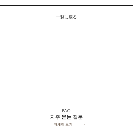
一覧に戻る
FAQ
자주 묻는 질문
자세히 보기