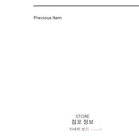
Previous Item
STORE
​점포 정보
자세히 보기