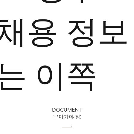
채용 정보
는 이쪽
DOCUMENT
(구마가야 점)