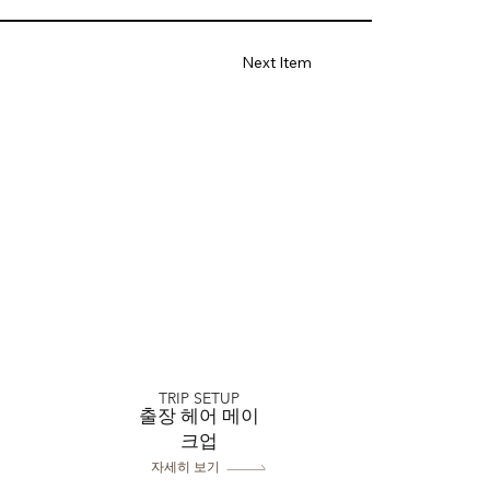
Next Item
TRIP SETUP
출장 헤어 메이
크업
자세히 보기