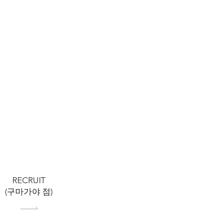
RECRUIT
(구마가야 점)