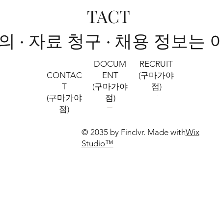
TACT
문의 · 자료 청구 · 채용 정보는
RECRUIT
DOCUM
CONTAC
(구마가야
ENT
T
점)
(구마가야
(구마가야
점)
점)
© 2035 by Finclvr. Made with
Wix
Studio™