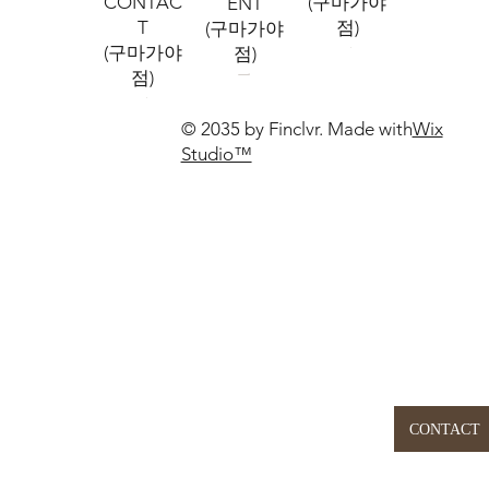
CONTAC
(구마가야
ENT
T
점)
(구마가야
(구마가야
점)
점)
© 2035 by Finclvr. Made with
Wix
Studio™
CONTACT