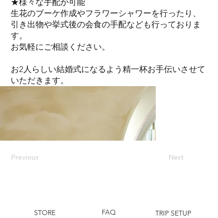
★様々な手配が可能
生花のブーケ作成やフラワーシャワーを行ったり、
引き出物や挙式後の会食の手配なども行っておりま
す。
お気軽にご相談ください。
お2人らしい結婚式になるよう精一杯お手伝いさせて
いただきます。
Previous
Next
FAQ
STORE
TRIP SETUP