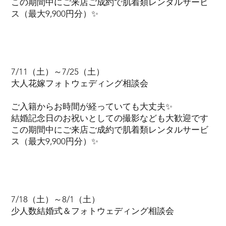
この期間中にご来店ご成約で肌着類レンタルサービ
ス（最大9,900円分）✨
7/11（土）～7/25（土）
大人花嫁フォトウェディング相談会
ご入籍からお時間が経っていても大丈夫✨
結婚記念日のお祝いとしての撮影なども大歓迎です
この期間中にご来店ご成約で肌着類レンタルサービ
ス（最大9,900円分）✨
7/18（土）～8/1（土）
少人数結婚式＆フォトウェディング相談会