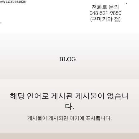
AW-11160854536
전화로 문의
048-521-9880
(구마가야 점)
BLOG
BLOG
해당 언어로 게시된 게시물이 없습니
다.
게시물이 게시되면 여기에 표시됩니다.