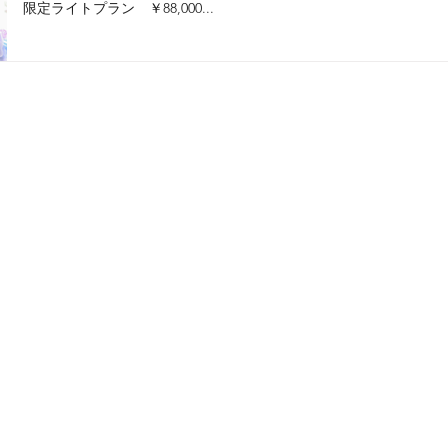
限定ライトプラン ￥88,000...