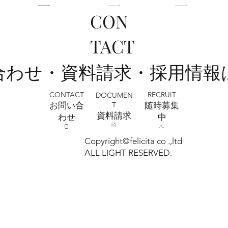
CON
TACT
い合わせ・資料請求・採用情報
CONTACT
RECRUIT
DOCUMEN
T
お問い合
​随時募集
​資料請求
わせ
中
Copyright©felicita co .,ltd
ALL LIGHT RESERVED.