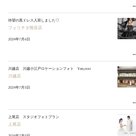
待望の黒ドレス入荷しました♡
フェリチタ熊谷店
2024年7月6日
川越店 川越小江戸ロケーションフォト ¥99,000
川越店
2024年7月5日
上尾店 スタジオフォトプラン
上尾店
2024年7月5日