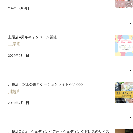
2024年7月4日
上尾店11周年キャンペーン開催
上尾店
2024年7月1日
川越店 水上公園ロケーションフォト¥132,000
川越店
2024年7月1日
川越店Q＆A ウェディングフォトウェディングドレスのサイズ