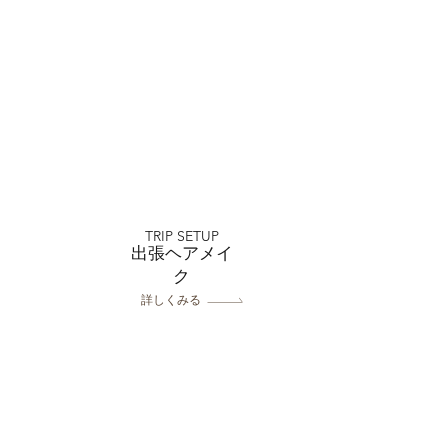
TRIP SETUP
出張ヘアメイ
ク
詳しくみる