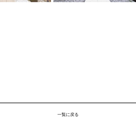
一覧に戻る