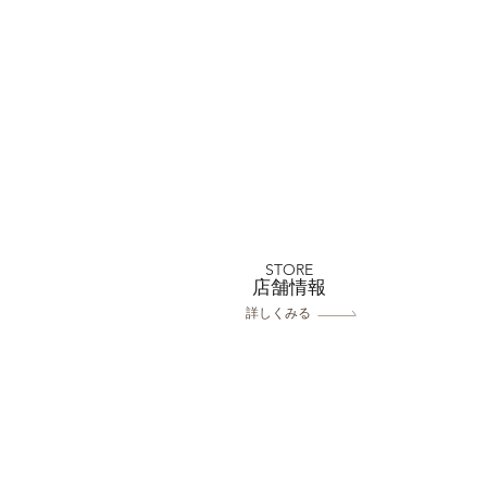
STORE
​店舗情報
詳しくみる