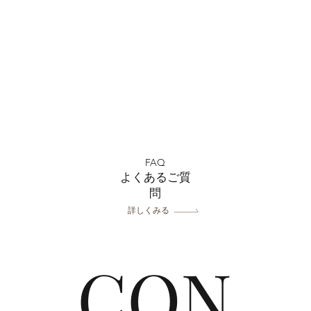
FAQ
よくあるご質
問
詳しくみる
CON