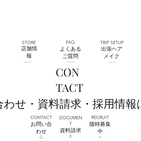
FAQ
STORE
TRIP SETUP
​店舗情
よくある
出張ヘア
報
ご質問
メイク
CON
TACT
い合わせ・資料請求・採用情報
CONTACT
RECRUIT
DOCUMEN
T
お問い合
​随時募集
​資料請求
わせ
中