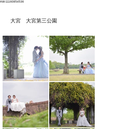
AW-11160854536
大宮 大宮第三公園