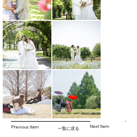
Next Item
Previous Item
一覧に戻る