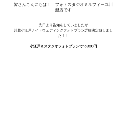
皆さんこんにちは！！フォトスタジオミルフィーユ川
越店です
先日より告知をしていましたが
川越小江戸ナイトウェディングフォトプラン詳細決定致しまし
た！！
小江戸＆スタジオフォトプランで165000円