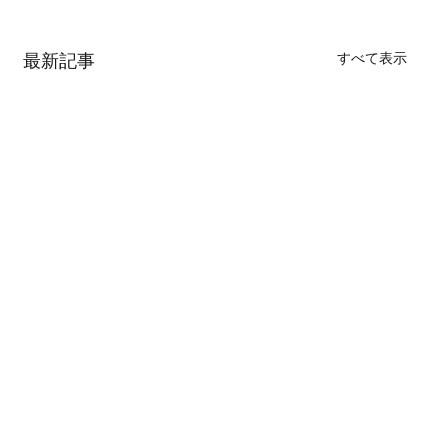
すべて表示
最新記事