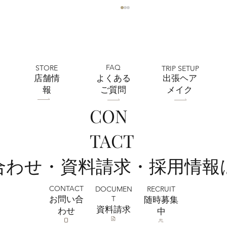
FAQ
STORE
TRIP SETUP
​店舗情
よくある
出張ヘア
報
ご質問
メイク
CON
全店舗 ★ゴールデンウィークの営業に
TACT
ついて★
い合わせ・資料請求・採用情報
CONTACT
RECRUIT
DOCUMEN
T
お問い合
​随時募集
​資料請求
わせ
中