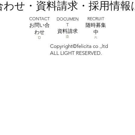
い合わせ・資料請求・採用情報
CONTACT
RECRUIT
DOCUMEN
T
お問い合
​随時募集
​資料請求
わせ
中
Copyright©felicita co .,ltd
ALL LIGHT RESERVED.