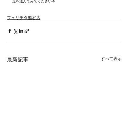
足を運んでみてください☺
フェリチタ熊谷店
すべて表示
最新記事