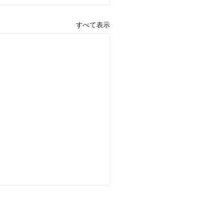
すべて表示