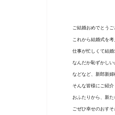
ご結婚おめでとうご
これから結婚式を考
仕事が忙しくて結婚
なんだか恥ずかしい
などなど、新郎新婦
そんな皆様にご紹介
おふたりから、新た
ごぜひ幸せのおすそ