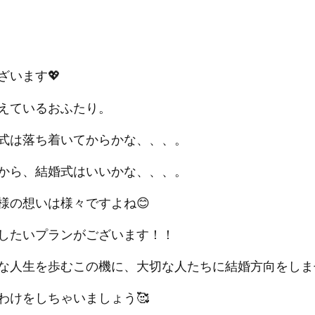
ざいます💖
えているおふたり。
式は落ち着いてからかな、、、。
から、結婚式はいいかな、、、。
様の想いは様々ですよね😊
したいプランがございます！！
な人生を歩むこの機に、大切な人たちに結婚方向をしま
わけをしちゃいましょう🥰