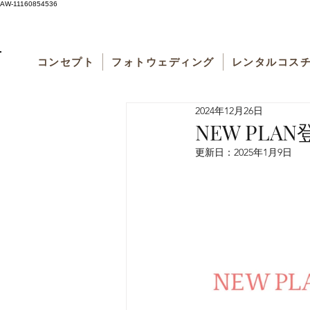
AW-11160854536
コンセプト
フォトウェディング
レンタルコス
2024年12月26日
NEW PL
更新日：
2025年1月9日