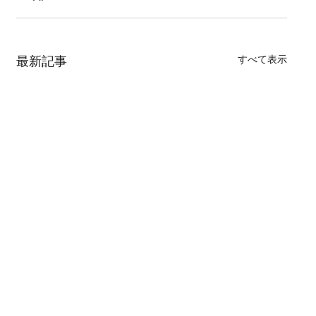
すべて表示
最新記事