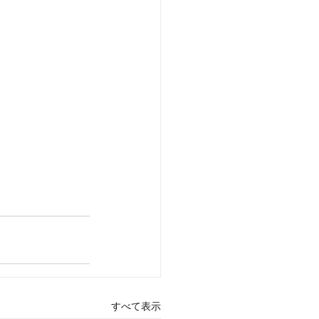
すべて表示