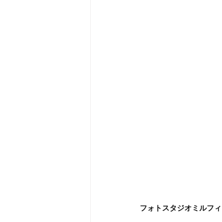
フォトスタジオミルフィ