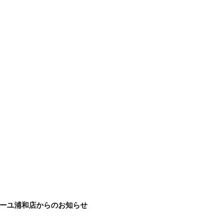
ーユ浦和店からのお知らせ