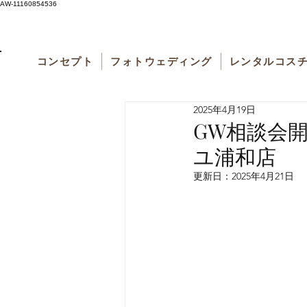
AW-11160854536
コンセプト
フォトウェディング
レンタルコス
2025年4月19日
GW相談会
ユ浦和店
更新日：
2025年4月21日