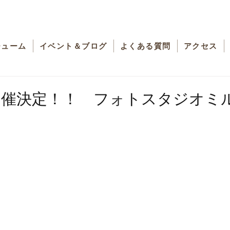
チューム
イベント＆ブログ
よくある質問
アクセス
開催決定！！ フォトスタジオミ