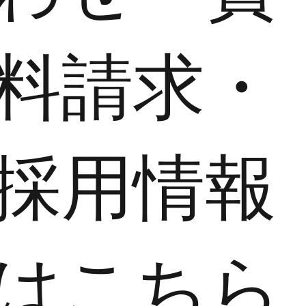
料請求・
採用情報
はこちら