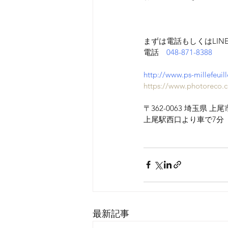
まずは電話もしくはLIN
電話　
048-871-8388
http://www.ps-millefeuil
https://www.photoreco.
〒362-0063 埼玉県 上
上尾駅西口より車で7分
最新記事