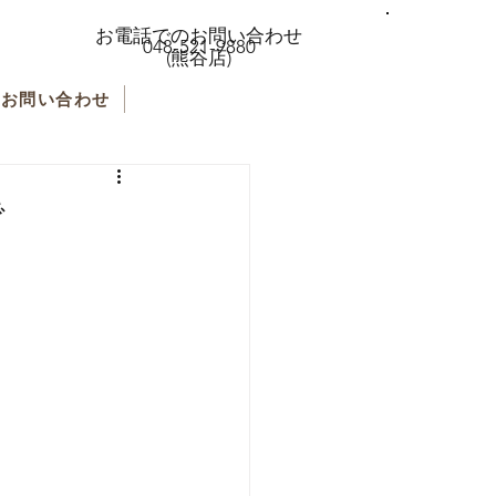
お電話でのお問い合わせ
048-521-9880
(熊谷店)
お問い合わせ
で