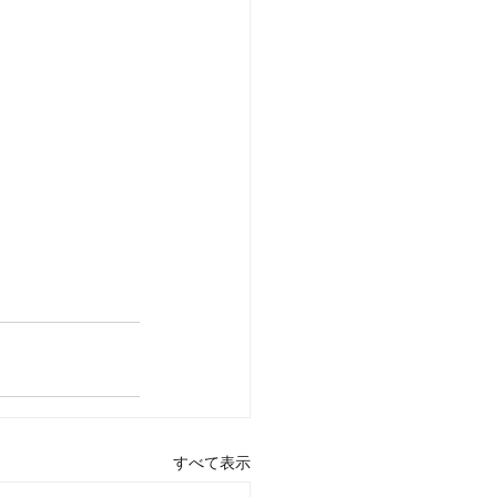
すべて表示