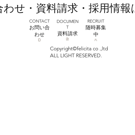
い合わせ・資料請求・採用情報
CONTACT
RECRUIT
DOCUMEN
T
お問い合
​随時募集
​資料請求
わせ
中
Copyright©felicita co .,ltd
ALL LIGHT RESERVED.