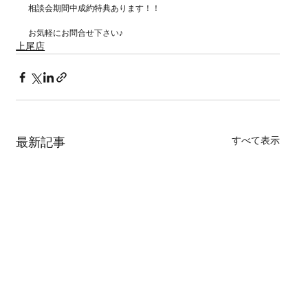
相談会期間中成約特典あります！！
お気軽にお問合せ下さい♪
上尾店
すべて表示
最新記事