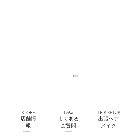
FAQ
STORE
TRIP SETUP
​店舗情
よくある
出張ヘア
報
ご質問
メイク