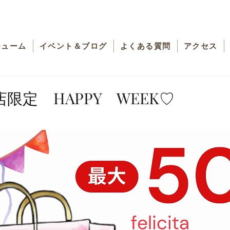
チューム
イベント＆ブログ
よくある質問
アクセス
 HAPPY WEEK♡