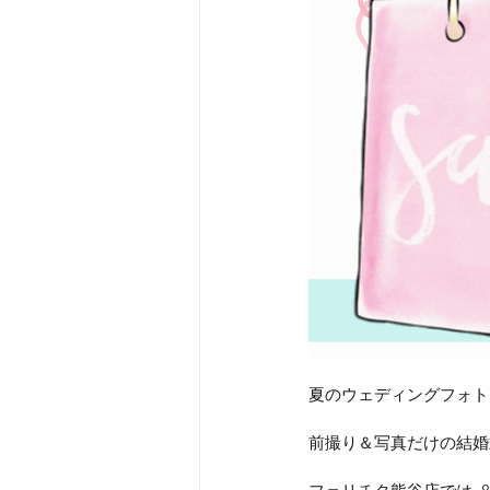
夏のウェディングフォト
前撮り＆写真だけの結婚