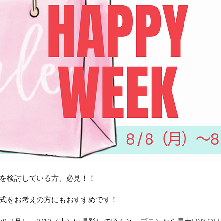
を検討している方、必見！！
式をお考えの方にもおすすめです！