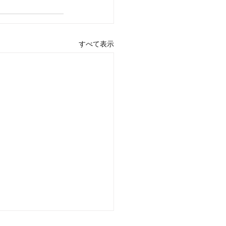
すべて表示