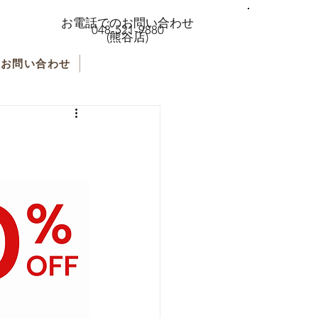
お電話でのお問い合わせ
048-521-9880
(熊谷店)
お問い合わせ