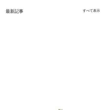
すべて表示
最新記事