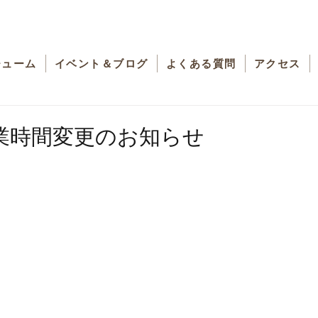
チューム
イベント＆ブログ
よくある質問
アクセス
業時間変更のお知らせ