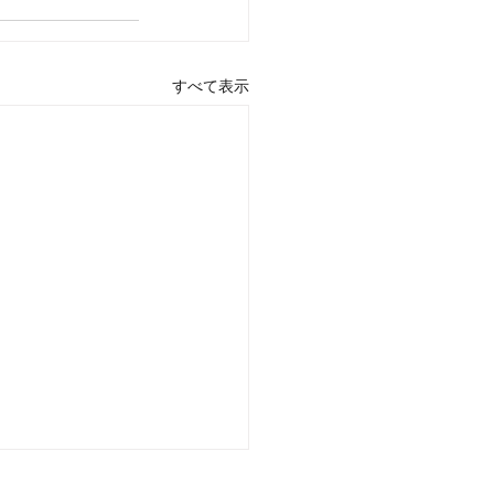
すべて表示