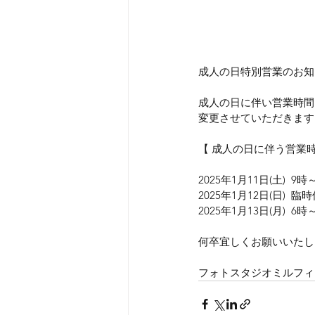
成人の日特別営業のお知
成人の日に伴い営業時間
変更させていただきます
【 成人の日に伴う営業
2025年1月11日(土)  
2025年1月12日(日)  臨
2025年1月13日(月)  
何卒宜しくお願いいたし
フォトスタジオミルフィ