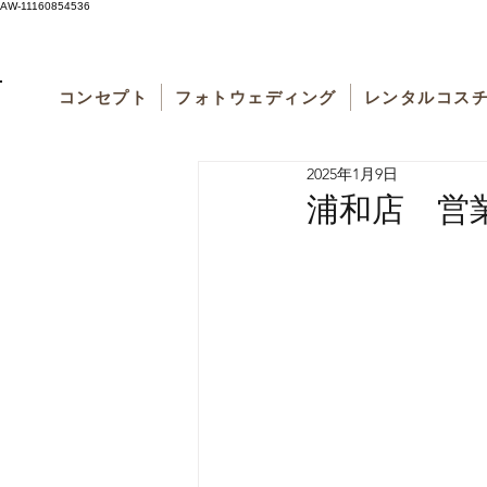
AW-11160854536
コンセプト
フォトウェディング
レンタルコス
2025年1月9日
浦和店 営