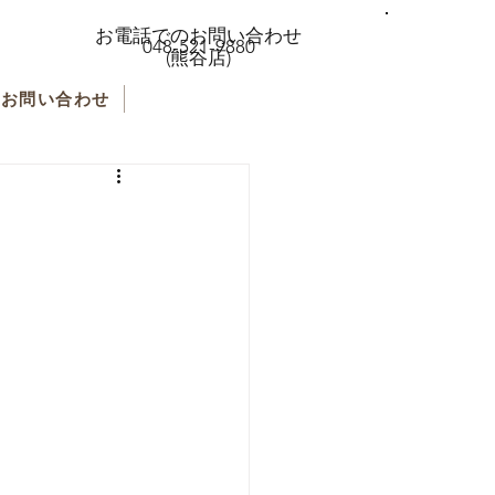
お電話でのお問い合わせ
048-521-9880
(熊谷店)
お問い合わせ