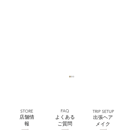
FAQ
STORE
TRIP SETUP
​店舗情
よくある
出張ヘア
報
ご質問
メイク