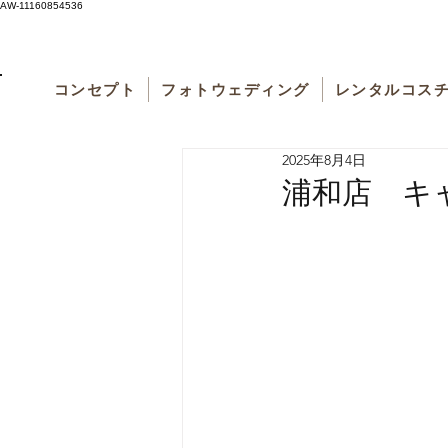
AW-11160854536
コンセプト
フォトウェディング
レンタルコス
2025年8月4日
浦和店 キ