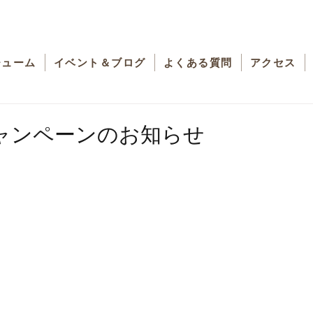
チューム
イベント＆ブログ
よくある質問
アクセス
ャンペーンのお知らせ