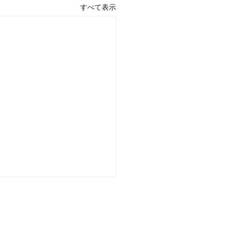
すべて表示