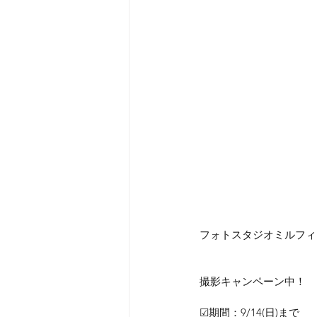
フォトスタジオミルフィ
撮影キャンペーン中！
☑期間：9/14(日)まで