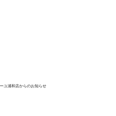
ーユ浦和店からのお知らせ