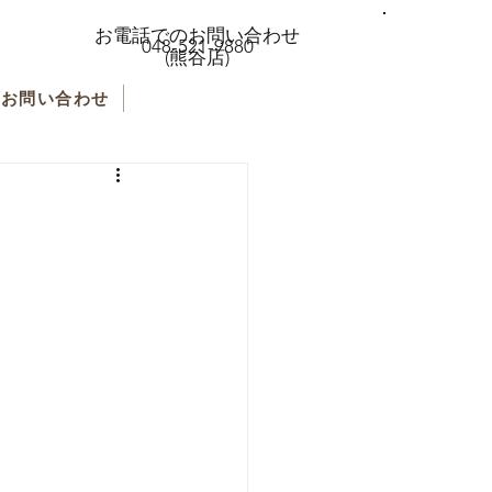
お電話でのお問い合わせ
048-521-9880
(熊谷店)
お問い合わせ