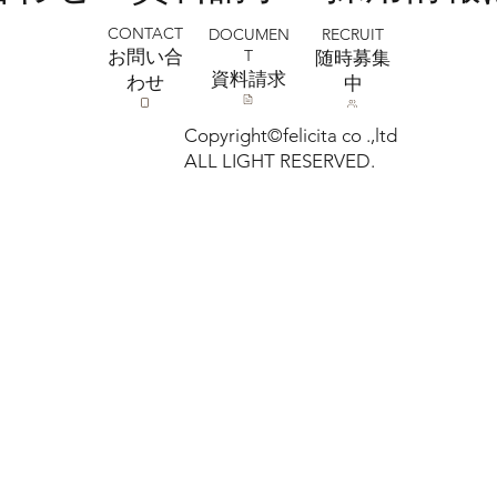
CONTACT
RECRUIT
DOCUMEN
T
お問い合
​随時募集
​資料請求
わせ
中
Copyright©felicita co .,ltd
ALL LIGHT RESERVED.