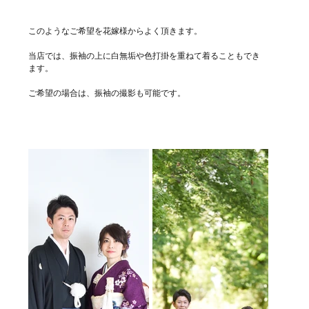
このようなご希望を花嫁様からよく頂きます。
当店では、振袖の上に白無垢や色打掛を重ねて着ることもでき
ます。
ご希望の場合は、振袖の撮影も可能です。