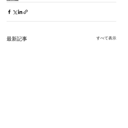
すべて表示
最新記事