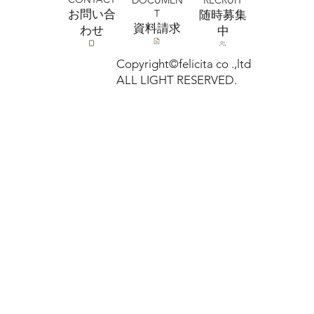
T
お問い合
​随時募集
​資料請求
わせ
中
Copyright©felicita co .,ltd
ALL LIGHT RESERVED.