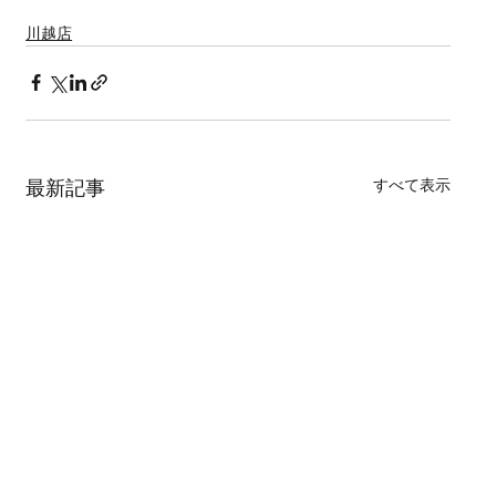
川越店
すべて表示
最新記事