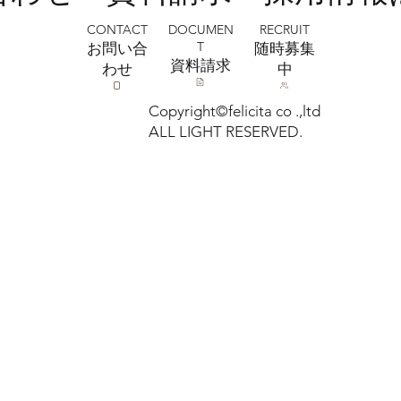
CONTACT
RECRUIT
DOCUMEN
T
お問い合
​随時募集
​資料請求
わせ
中
Copyright©felicita co .,ltd
ALL LIGHT RESERVED.