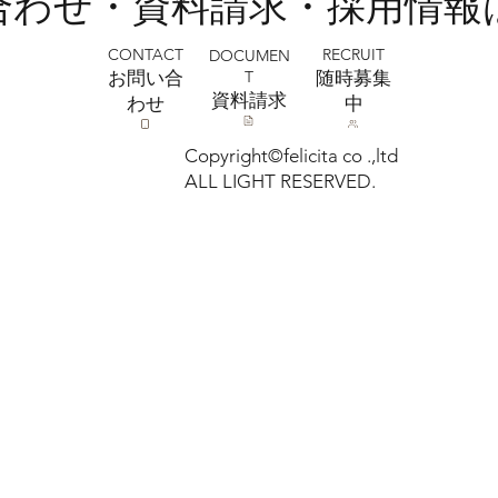
い合わせ・資料請求・採用情報
CONTACT
RECRUIT
DOCUMEN
T
お問い合
​随時募集
​資料請求
わせ
中
Copyright©felicita co .,ltd
ALL LIGHT RESERVED.