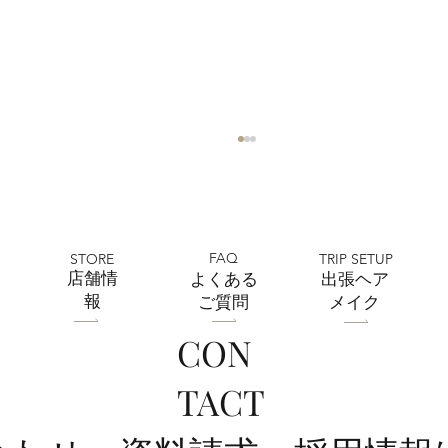
FAQ
STORE
TRIP SETUP
​店舗情
よくある
出張ヘア
報
ご質問
メイク
CON
全店舗 ★ゴールデンウィークの営業に
TACT
ついて★