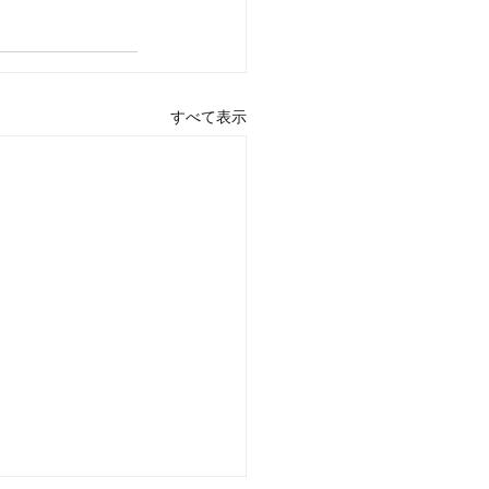
すべて表示