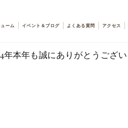
チューム
イベント＆ブログ
よくある質問
アクセス
024年本年も誠にありがとうござ