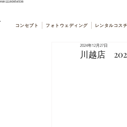
AW-11160854536
コンセプト
フォトウェディング
レンタルコス
2024年12月27日
川越店 2