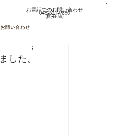
お電話でのお問い合わせ
048-521-9880
(熊谷店)
お問い合わせ
いました。