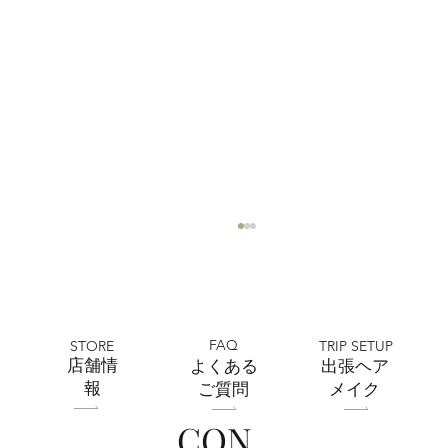
FAQ
STORE
TRIP SETUP
​店舗情
よくある
出張ヘア
報
ご質問
メイク
CON