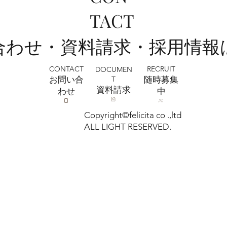
全店舗 ★ゴールデンウィークの営業に
TACT
ついて★
い合わせ・資料請求・採用情報
CONTACT
RECRUIT
DOCUMEN
T
お問い合
​随時募集
​資料請求
わせ
中
Copyright©felicita co .,ltd
ALL LIGHT RESERVED.