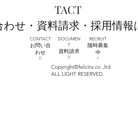
全店舗 ★ゴールデンウィークの営業に
TACT
ついて★
い合わせ・資料請求・採用情報
CONTACT
RECRUIT
DOCUMEN
T
お問い合
​随時募集
​資料請求
わせ
中
Copyright©felicita co .,ltd
ALL LIGHT RESERVED.