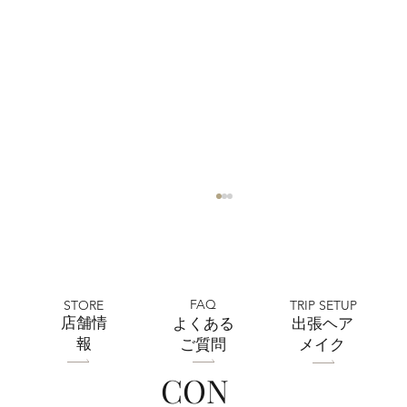
FAQ
STORE
TRIP SETUP
​店舗情
よくある
出張ヘア
報
ご質問
メイク
CON