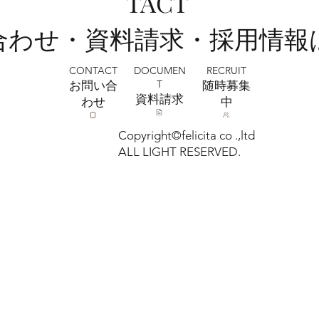
TACT
い合わせ・資料請求・採用情報
CONTACT
RECRUIT
DOCUMEN
T
お問い合
​随時募集
​資料請求
わせ
中
Copyright©felicita co .,ltd
ALL LIGHT RESERVED.