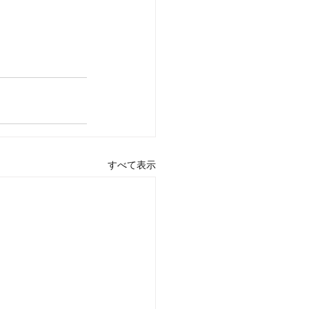
すべて表示