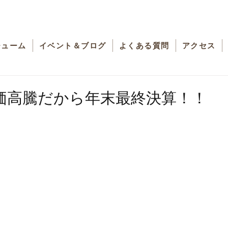
チューム
イベント＆ブログ
よくある質問
アクセス
価高騰だから年末最終決算！！