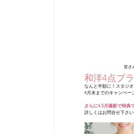
皆さ
和洋4点プラン
なんと半額に！スタジオ
4月末までのキャンペー
さらに4.5月撮影で特典
詳しくはお問合せ下さい