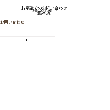
お電話でのお問い合わせ
048-521-9880
(熊谷店)
お問い合わせ