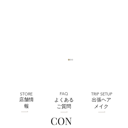
FAQ
STORE
TRIP SETUP
​店舗情
よくある
出張ヘア
報
ご質問
メイク
CON
全店舗 ★ゴールデンウィークの営業に