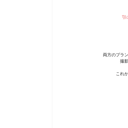
　　　　　　　　　　　
顎
両方のプラ
撮
これ