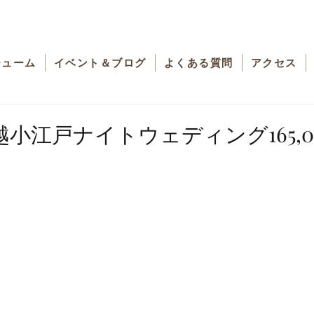
チューム
イベント＆ブログ
よくある質問
アクセス
小江戸ナイトウェディング165,0