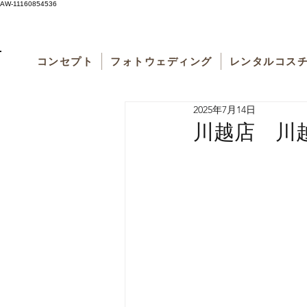
AW-11160854536
コンセプト
フォトウェディング
レンタルコス
2025年7月14日
川越店 川越