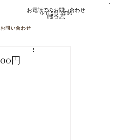
お電話でのお問い合わせ
048-521-9880
(熊谷店)
お問い合わせ
00円