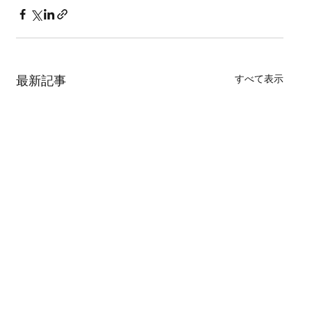
すべて表示
最新記事