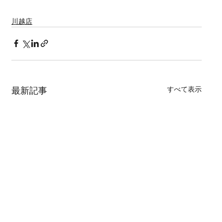
川越店
すべて表示
最新記事