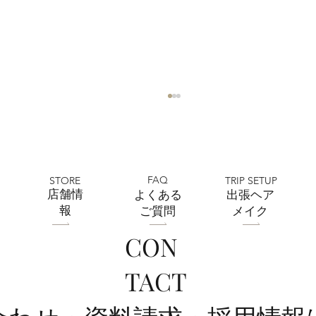
FAQ
STORE
TRIP SETUP
​店舗情
よくある
出張ヘア
報
ご質問
メイク
CON
全店舗 ★ゴールデンウィークの営業に
TACT
ついて★