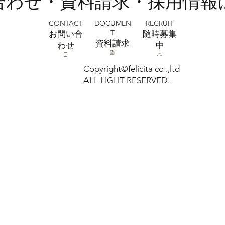
い合わせ・資料請求・採用情報
CONTACT
RECRUIT
DOCUMEN
T
お問い合
​随時募集
​資料請求
わせ
中
Copyright©felicita co .,ltd
ALL LIGHT RESERVED.