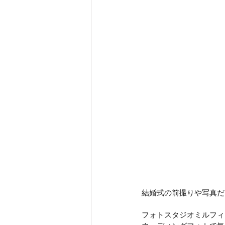
結婚式の前撮りや写真だ
フォトスタジオミルフィ