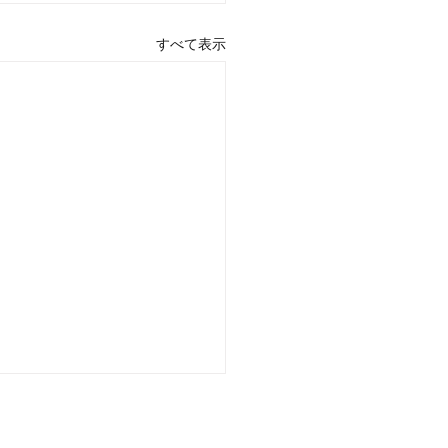
すべて表示