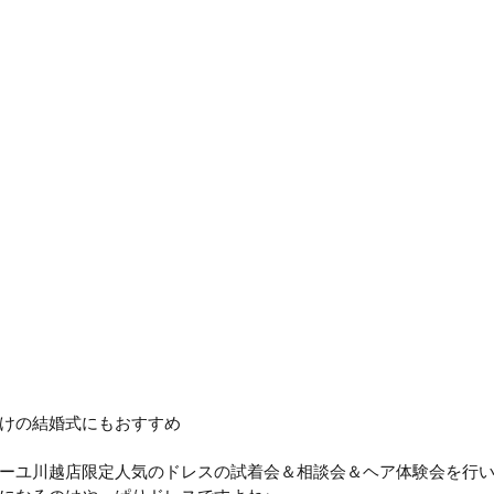
けの結婚式にもおすすめ
ーユ川越店限定人気のドレスの試着会＆相談会＆ヘア体験会を行