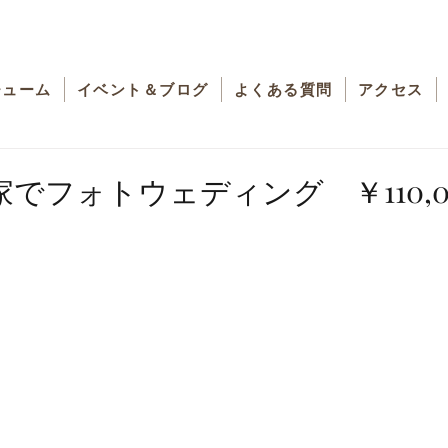
チューム
イベント＆ブログ
よくある質問
アクセス
でフォトウェディング ￥110,0