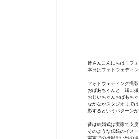
皆さんこんにちは！フォ
本日はフォトウェディン
フォトウェディング撮影
おばあちゃんと一緒に撮
おじいちゃんおばあちゃ
なかなかスタジオまでは
影するというパターンが
昔は結婚式は実家で支度
そのような伝統のイメー
実家での撮影思い出の場