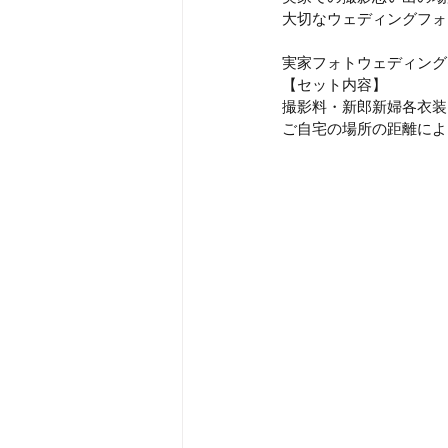
大切なウェディングフォ
実家フォトウェディング￥1
【セット内容】
撮影料・新郎新婦各衣装
ご自宅の場所の距離によ