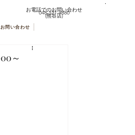
お電話でのお問い合わせ
048-521-9880
(熊谷店)
お問い合わせ
00～