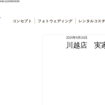
AW-11160854536
コンセプト
フォトウェディング
レンタルコス
2024年8月26日
川越店 実家