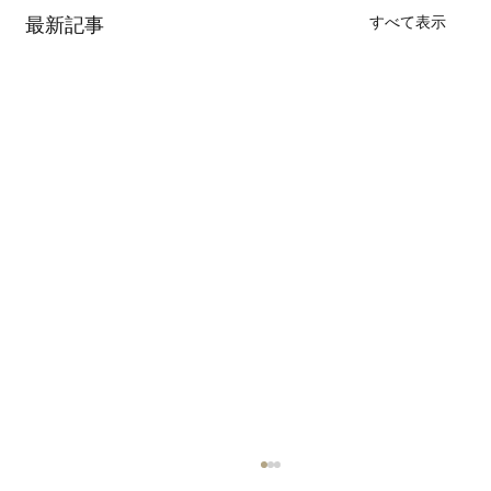
すべて表示
最新記事