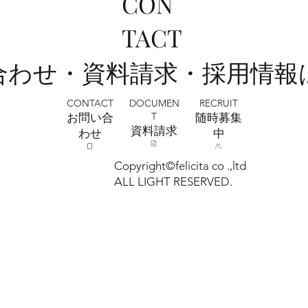
CON
全店舗 ★ゴールデンウィークの営業に
TACT
ついて★
い合わせ・資料請求・採用情報
CONTACT
RECRUIT
DOCUMEN
T
お問い合
​随時募集
​資料請求
わせ
中
Copyright©felicita co .,ltd
ALL LIGHT RESERVED.