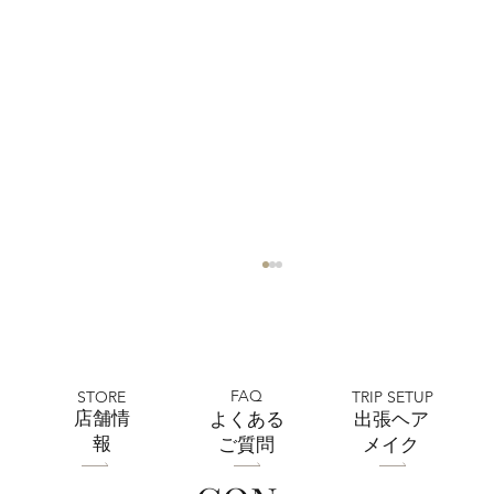
FAQ
STORE
TRIP SETUP
​店舗情
よくある
出張ヘア
報
ご質問
メイク